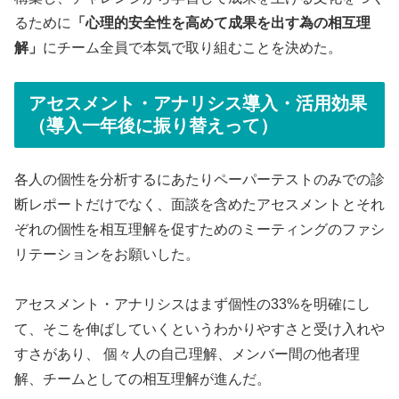
るために
「心理的安全性を高めて成果を出す為の相互理
解」
にチーム全員で本気で取り組むことを決めた。
アセスメント・アナリシス導入・活用効果
（導入一年後に振り替えって）
各人の個性を分析するにあたりペーパーテストのみでの診
断レポートだけでなく、面談を含めたアセスメントとそれ
ぞれの個性を相互理解を促すためのミーティングのファシ
リテーションをお願いした。
アセスメント・アナリシスはまず個性の33%を明確にし
て、そこを伸ばしていくというわかりやすさと受け入れや
すさがあり、 個々人の自己理解、メンバー間の他者理
解、チームとしての相互理解が進んだ。