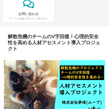
お問い合わせ
サイトへお越し頂きました皆さまへ
解散危機のチームのV字回復！心理的安全
性を高める人材アセスメント導入プロジェ
クト