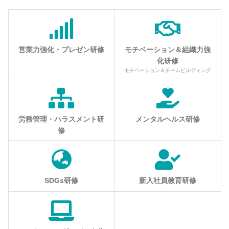
営業力強化・プレゼン研修
モチベーション＆組織力強
化研修
モチベーション＆チームビルディング
労務管理・ハラスメント研
メンタルヘルス研修
修
SDGs研修
新入社員教育研修