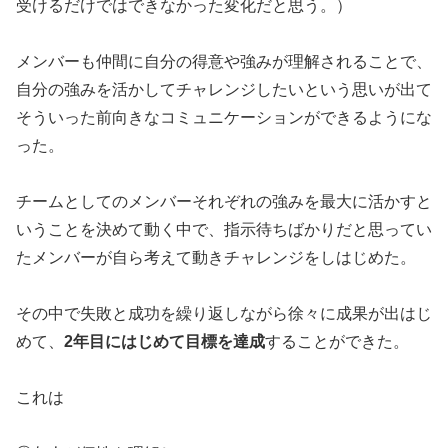
受けるだけではできなかった変化だと思う。）
メンバーも仲間に自分の得意や強みが理解されることで、
自分の強みを活かしてチャレンジしたいという思いが出て
そういった前向きなコミュニケーションができるようにな
った。
チームとしてのメンバーそれぞれの強みを最大に活かすと
いうことを決めて動く中で、指示待ちばかりだと思ってい
たメンバーが自ら考えて動きチャレンジをしはじめた。
その中で失敗と成功を繰り返しながら徐々に成果が出はじ
めて、
2年目にはじめて目標を達成
することができた。
これは