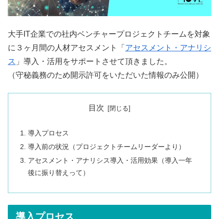
大手IT企業での社内ベンチャープロジェクトチームを対象
に３ヶ月間の人材アセスメント「
アセスメント・アナリシ
ス
」導入・活用をサポートさせて頂きました。
（守秘義務のため開示許可をいただいた情報のみ公開）
目次
導入プロセス
導入前の状況（プロジェクトチームリーダーより）
アセスメント・アナリシス導入・活用効果（導入一年
後に振り替えって）
導入プロセス