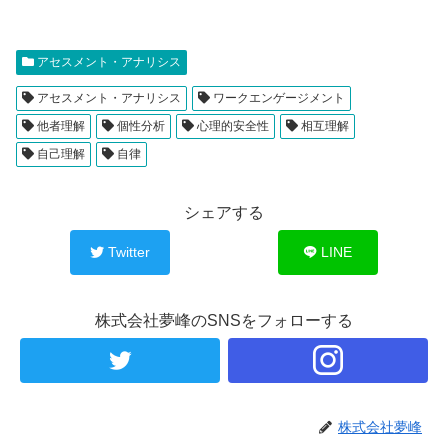
アセスメント・アナリシス
アセスメント・アナリシス
ワークエンゲージメント
他者理解
個性分析
心理的安全性
相互理解
自己理解
自律
シェアする
Twitter
LINE
株式会社夢峰のSNSをフォローする
株式会社夢峰