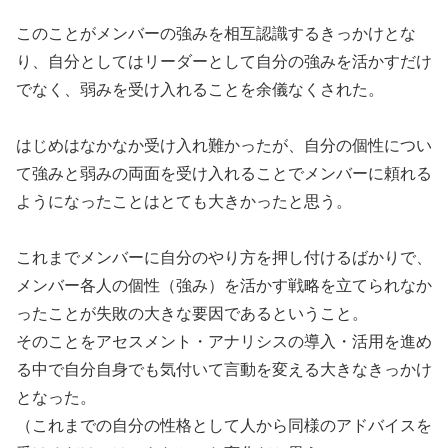
このことがメンバーの強みを相互認識するきっかけとな
り、自分としてはリーダーとして自分の強みを活かすだけ
でなく、弱みを受け入れることを余儀なくされた。
はじめはなかなか受け入れ難かったが、自分の個性につい
て強みと弱みの両面を受け入れることでメンバーに頼れる
ようになったことはとても大きかったと思う。
これまでメンバーに自分のやり方を押し付けるばかりで、
メンバー各人の個性（強み）を活かす戦略を立てられなか
ったことが失敗の大きな要因であるということ。
そのことをアセスメント・アナリシスの導入・活用を進め
る中で自分自身でも気付いて言動を変える大きなきっかけ
となった。
（これまでの自分の性格として人から同様のアドバイスを