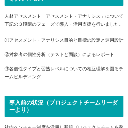
人材アセスメント「アセスメント・アナリシス」について
下記の３段階のフェーズで導入・活用支援を行いました。
①アセスメント・アナリシス目的と目標の設定と運用設計
②対象者の個性分析（テストと面談）によるレポート
③各個性タイプと習熟レベルについての相互理解を図るチ
ームビルディング
導入前の状況（プロジェクトチームリーダ
ーより）
社内ベンチャー制度を活用し新規プロジェクトチームを発