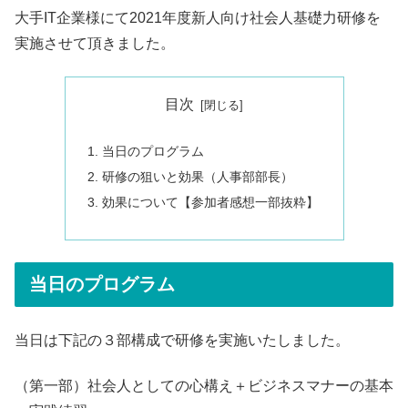
大手IT企業様にて2021年度新人向け社会人基礎力研修を
実施させて頂きました。
目次
当日のプログラム
研修の狙いと効果（人事部部長）
効果について【参加者感想一部抜粋】
当日のプログラム
当日は下記の３部構成で研修を実施いたしました。
（第一部）社会人としての心構え＋ビジネスマナーの基本