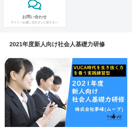
お問い合わせ
サイトへお越し頂きました皆さまへ
2021年度新人向け社会人基礎力研修