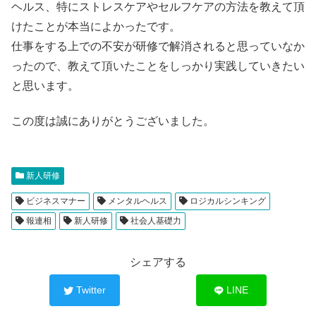
ヘルス、特にストレスケアやセルフケアの方法を教えて頂
けたことが本当によかったです。
仕事をする上での不安が研修で解消されると思っていなか
ったので、教えて頂いたことをしっかり実践していきたい
と思います。
この度は誠にありがとうございました。
新人研修
ビジネスマナー
メンタルヘルス
ロジカルシンキング
報連相
新人研修
社会人基礎力
シェアする
Twitter
LINE