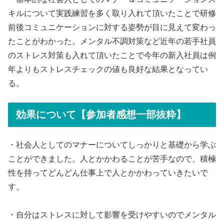
キルについて実践練習を多く取り入れて頂いたことで研修
前後コミュニケーションに対する姿勢が目に見えて変わっ
たことがわかった。メンタル不調対策など近年の若手社員
のストレス対策も入れて頂いたことで今年の新入社員は例
年よりもストレスチェックの値も良好な結果となってい
る。
効果について【参加者感想一部抜粋】
・社会人としてのマナーについてしっかりと基礎から学ぶ
ことができました。人とかかわることが苦手なので、積極
性を持ってどんどん仕事上で人とかかわっていきたいで
す。
・自分はストレスに対して影響を受けやすいのでメンタル