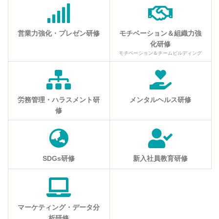
営業力強化・プレゼン研修
モチベーション＆組織力強
化研修
モチベーション＆チームビルディング
労務管理・ハラスメント研
メンタルヘルス研修
修
SDGs研修
新入社員教育研修
マーケティング・データ分
析研修