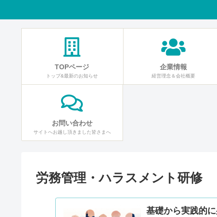
TOPページ
企業情報
トップ&最新のお知らせ
経営理念＆会社概要
お問い合わせ
サイトへお越し頂きました皆さまへ
労務管理・ハラスメント研修
基礎から実践的に