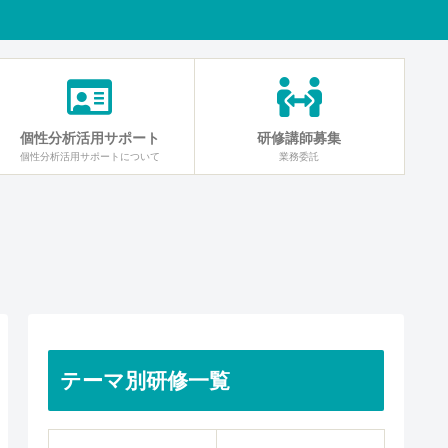
個性分析活用サポート
研修講師募集
個性分析活用サポートについて
業務委託
テーマ別研修一覧