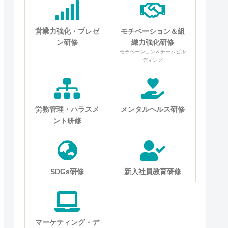
営業力強化・プレゼ
モチベーション＆組
ン研修
織力強化研修
モチベーション＆チームビル
ディング
労務管理・ハラスメ
メンタルヘルス研修
ント研修
SDGs研修
新入社員教育研修
マーケティング・デ