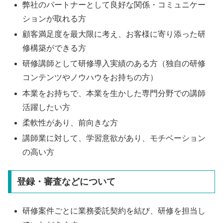
弊社のパートナーとして良好な関係・コミュニケー
ションが取れる方
顧客満足度を最大限に考え、お客様に寄り添った研
修構築ができる方
研修講師として研修導入実績のある方（独自の研修
コンテンツやノウハウをお持ちの方）
本業をお持ちで、本業を生かした専門分野での講師
活躍したい方
柔軟性があり、前向きな方
講師業に対して、学習意欲があり、モチベーション
の高い方
登録・審査などについて
研修案件ごとに業務委託契約を結び、研修を担当し