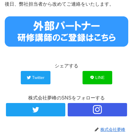
後日、弊社担当者から改めてご連絡をいたします。
シェアする
Twitter
LINE
株式会社夢峰のSNSをフォローする
株式会社夢峰