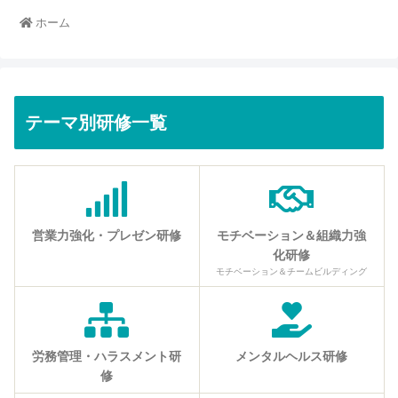
ホーム
テーマ別研修一覧
営業力強化・プレゼン研修
モチベーション＆組織力強
化研修
モチベーション＆チームビルディング
労務管理・ハラスメント研
メンタルヘルス研修
修