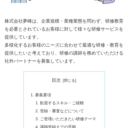
株式会社夢峰は、企業規模・業種業態を問わず、研修教育
を必要とされているお客様に対して様々な研修サービスを
提供しています。
多様化するお客様のニーズに合わせて最適な研修・教育を
提供したいと考えており、研修の講師を務めていただける
社外パートナーを募集しています。
目次
募集要項
歓迎するスキル・ご経験
登録・審査などについて
ご登壇いただきたい研修テーマ
講師登録までの手順