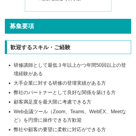
募集要項
歓迎するスキル・ご経験
研修講師として最低３年以上かつ年間50回以上の登
壇経験がある
大手企業に対する研修の登壇実績がある方
弊社のパートナーとして良好な関係を築ける方
顧客満足度を最大限に考慮できる方
Web会議ツール（Zoom、Teams、WebEX、Meetな
ど）を円滑に操作できる方歓迎
弊社や顧客の要望に柔軟に対応ができる方