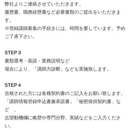
弊社よりご連絡させていただきます。
履歴書、職務経歴書など必要書類のご提出をいただきま
す。
※登録講師募集の手続きには、時間を要しています。予め
ご了承下さい。
STEP３
書類選考・面談・業務説明など
場合により、「講師力診断」なども実施致します。
STEP４
合格された方には各種契約書のご記入をお願い致します。
「講師情報登録申込書兼承諾書」「秘密保持契約書」な
ど 。
志望動機欄に略歴や専門分野、実績などをご入力くださ
い。