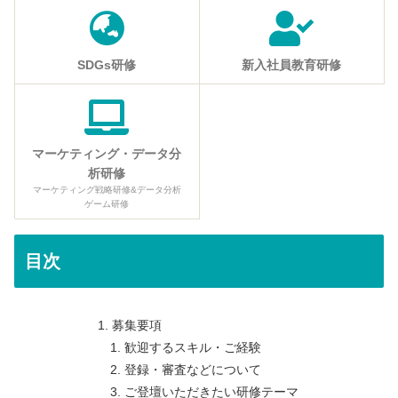
SDGs研修
新入社員教育研修
マーケティング・データ分
析研修
マーケティング戦略研修&データ分析
ゲーム研修
目次
募集要項
歓迎するスキル・ご経験
登録・審査などについて
ご登壇いただきたい研修テーマ