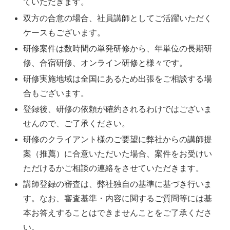
ていただきます。
双方の合意の場合、社員講師としてご活躍いただく
ケースもございます。
研修案件は数時間の単発研修から、年単位の長期研
修、合宿研修、オンライン研修と様々です。
研修実施地域は全国にあるため出張をご相談する場
合もございます。
登録後、研修の依頼が確約されるわけではございま
せんので、ご了承ください。
研修のクライアント様のご要望に弊社からの講師提
案（推薦）に合意いただいた場合、案件をお受けい
ただけるかご相談の連絡をさせていただきます。
講師登録の審査は、弊社独自の基準に基づき行いま
す。なお、審査基準・内容に関するご質問等には基
本お答えすることはできませんことをご了承くださ
い。