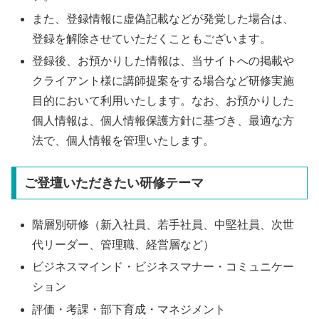
また、登録情報に虚偽記載などが発覚した場合は、
登録を解除させていただくこともございます。
登録後、お預かりした情報は、当サイトへの掲載や
クライアント様に講師提案をする場合など研修実施
目的において利用いたします。なお、お預かりした
個人情報は、個人情報保護方針に基づき、最適な方
法で、個人情報を管理いたします。
ご登壇いただきたい研修テーマ
階層別研修（新入社員、若手社員、中堅社員、次世
代リーダー、管理職、経営層など）
ビジネスマインド・ビジネスマナー・コミュニケー
ション
評価・考課・部下育成・マネジメント