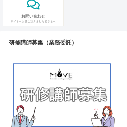
お問い合わせ
サイトへお越し頂きました皆さまへ
研修講師募集（業務委託）