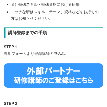
３）特殊スキル・特殊資格における研修
ニッチな研修スキル、テーマ、資格などをお持ちの
方はお知らせください。
講師登録までの手順
STEP１
専用フォームより登録講師の申込み。
STEP２