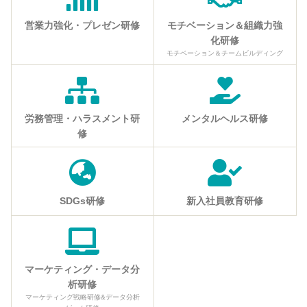
営業力強化・プレゼン研修
モチベーション＆組織力強
化研修
モチベーション＆チームビルディング
労務管理・ハラスメント研
メンタルヘルス研修
修
SDGs研修
新入社員教育研修
マーケティング・データ分
析研修
マーケティング戦略研修&データ分析