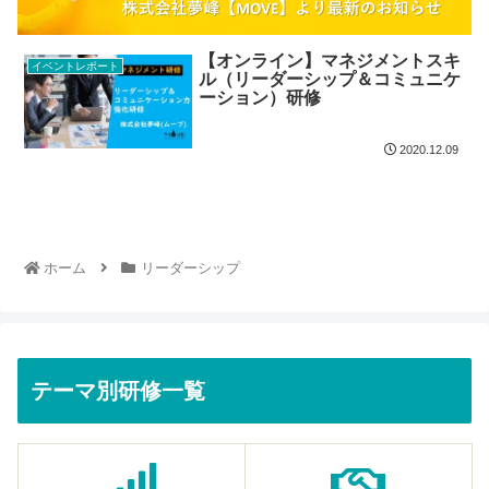
【オンライン】マネジメントスキ
イベントレポート
ル（リーダーシップ＆コミュニケ
ーション）研修
2020.12.09
ホーム
リーダーシップ
テーマ別研修一覧