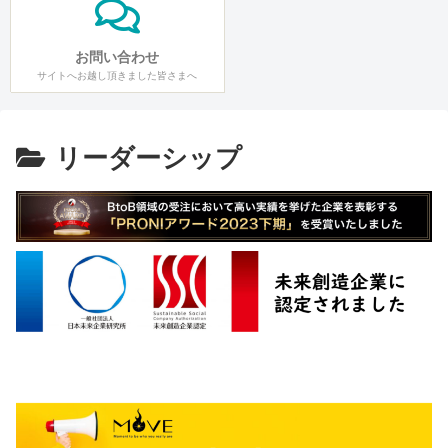
お問い合わせ
サイトへお越し頂きました皆さまへ
リーダーシップ