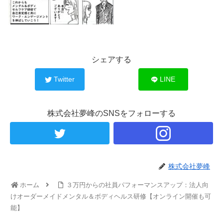
シェアする
Twitter
LINE
株式会社夢峰のSNSをフォローする
株式会社夢峰
ホーム
３万円からの社員パフォーマンスアップ：法人向
けオーダーメイドメンタル＆ボディヘルス研修【オンライン開催も可
能】