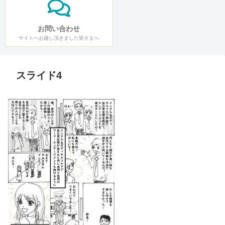
お問い合わせ
サイトへお越し頂きました皆さまへ
スライド4