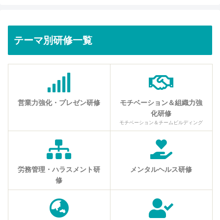
テーマ別研修一覧
営業力強化・プレゼン研修
モチベーション＆組織力強
化研修
モチベーション＆チームビルディング
労務管理・ハラスメント研
メンタルヘルス研修
修