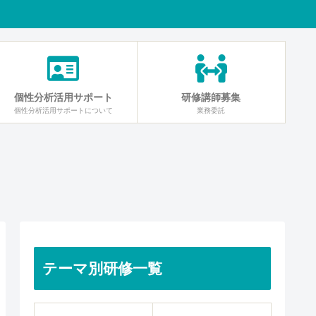
個性分析活用サポート
研修講師募集
個性分析活用サポートについて
業務委託
テーマ別研修一覧