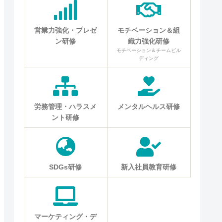
営業力強化・プレゼ
モチベーション＆組
ン研修
織力強化研修
モチベーション＆チームビル
ディング
労務管理・ハラスメ
メンタルヘルス研修
ント研修
SDGs研修
新入社員教育研修
マーケティング・デ