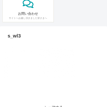
お問い合わせ
サイトへお越し頂きました皆さまへ
s_wl3