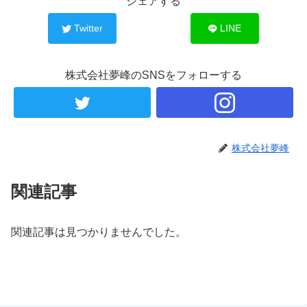
シェアする
Twitter
LINE
株式会社夢峰のSNSをフォローする
株式会社夢峰
関連記事
関連記事は見つかりませんでした。