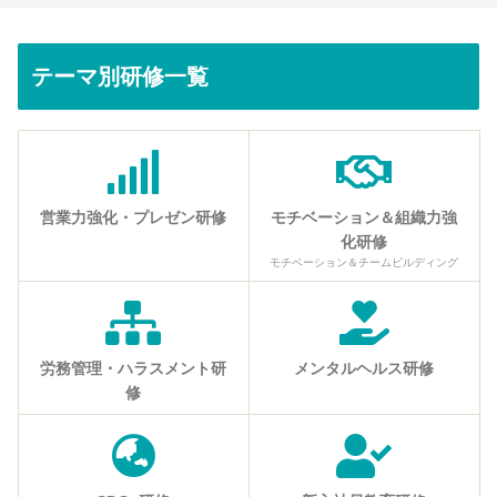
テーマ別研修一覧
営業力強化・プレゼン研修
モチベーション＆組織力強
化研修
モチベーション＆チームビルディング
労務管理・ハラスメント研
メンタルヘルス研修
修