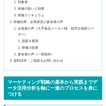
対象者
研修の狙いと効果
研修カリキュラム
研修効果：企画者及び参加者の声
企画者の声（大手食品メーカー様 経営企画部リー
ダー）
課題＆要望
研修の効果
参加者の声（一部抜粋）
資料請求：ご相談＆お問い合わせ
マーケティング戦略の基本から実践までデ
ータ活用分析を軸に一連のプロセスを身に
つける