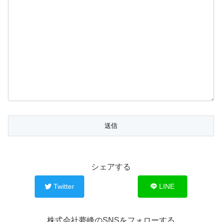
シェアする
Twitter
LINE
株式会社夢峰のSNSをフォローする