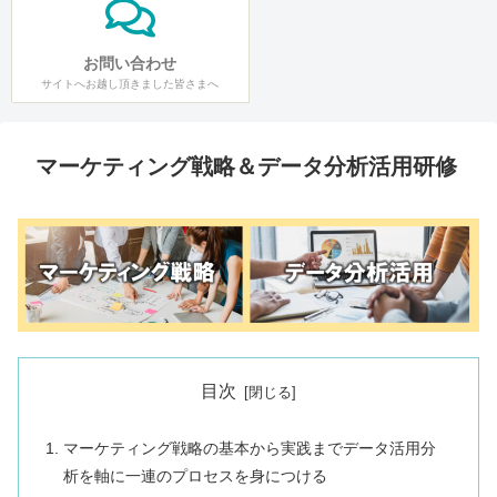
お問い合わせ
サイトへお越し頂きました皆さまへ
マーケティング戦略＆データ分析活用研修
目次
マーケティング戦略の基本から実践までデータ活用分
析を軸に一連のプロセスを身につける