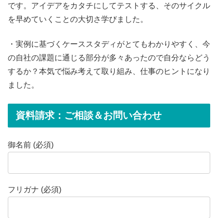
です。アイデアをカタチにしてテストする、そのサイクル
を早めていくことの大切さ学びました。
・実例に基づくケーススタディがとてもわかりやすく、今
の自社の課題に通じる部分が多々あったので自分ならどう
するか？本気で悩み考えて取り組み、仕事のヒントになり
ました。
資料請求：ご相談＆お問い合わせ
御名前 (必須)
フリガナ (必須)