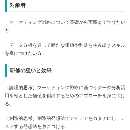
対象者
・マーケティング戦略について基礎から実践まで学びたい
方
・データ分析を通して新たな価値や利益を生み出すスキル
を身につけたい方
研修の狙いと効果
（論理的思考）マーケティング戦略に基づくデータ分析活
用を軸とした価値を創出するためのアプローチを身につけ
る。
（創造的思考）創造的発想法でアイデアをカタチにし、テ
ストする発想法を身につける。