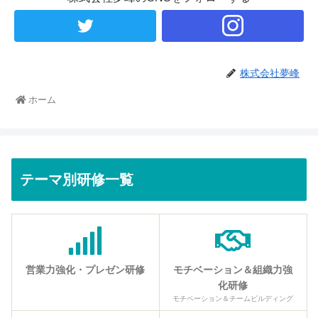
株式会社夢峰
ホーム
テーマ別研修一覧
営業力強化・プレゼン研修
モチベーション＆組織力強
化研修
モチベーション＆チームビルディング