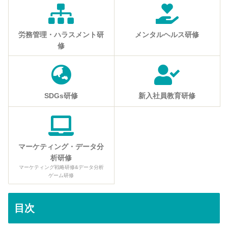
労務管理・ハラスメント研
メンタルヘルス研修
修
SDGs研修
新入社員教育研修
マーケティング・データ分
析研修
マーケティング戦略研修&データ分析
ゲーム研修
目次