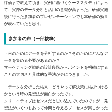
評価まで教えて頂き、実例に基づくケーススタディによっ
て、実際のデータ分析と活用の意識が高まった。研修実施
後に行った参加者のプレゼンテーションでも本研修の効果
が表れていたと思う。
参加者の声（一部抜粋）
・何のためにデータを分析するのか？そのためにどんなデ
ータを集める必要があるのか？
マーケティング戦略の設計段階からポイントを明確にする
ことの大切さと具体的な手法が身につきました。
・データを分析した結果、どうやって解決策に結びつける
かという時の発想法が面白かったです。
クリエイティブはセンスだと思い込んでいたのですが、発
想法がいくつもあって仲間と考えるプロセスが楽しかった