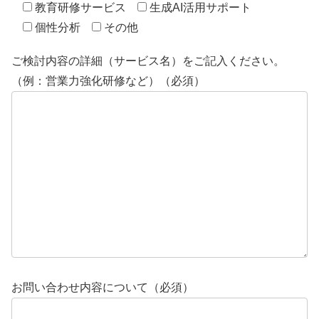
教育研修サービス
生成AI活用サポート
個性分析
その他
ご検討内容の詳細（サービス名）をご記入ください。
（例：営業力強化研修など）（必須）
お問い合わせ内容について（必須）