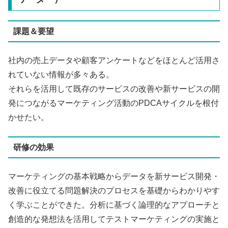
課題＆要望
社内の売上データや顧客アンケートなどをほとんど活用さ
れていない情報が多々ある。
それらを活用して既存のサービスの改善や新サービスの開
発につながるマーケティング活動のPDCAサイクルを根付
かせたい。
研修の効果
マーケティングの基本戦略からデータを新サービス開発・
改善に役立てる問題解決のプロセスを基礎からわかりやす
く学ぶことができた。分析に基づく論理的なアプローチと
創造的な発想法を活用してテストマーケティングの実施と