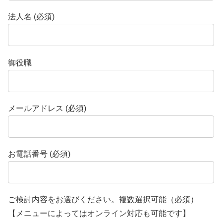
法人名 (必須)
御役職
メールアドレス (必須)
お電話番号 (必須)
ご検討内容をお選びください。複数選択可能（必須）
【メニューによってはオンライン対応も可能です】