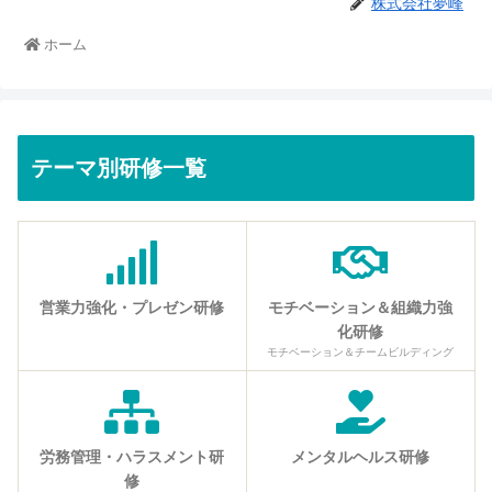
株式会社夢峰
ホーム
テーマ別研修一覧
営業力強化・プレゼン研修
モチベーション＆組織力強
化研修
モチベーション＆チームビルディング
労務管理・ハラスメント研
メンタルヘルス研修
修