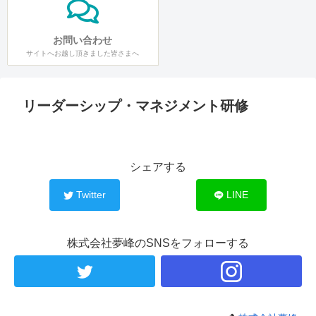
お問い合わせ
サイトへお越し頂きました皆さまへ
リーダーシップ・マネジメント研修
シェアする
Twitter
LINE
株式会社夢峰のSNSをフォローする