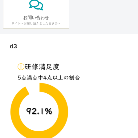
お問い合わせ
サイトへお越し頂きました皆さまへ
d3