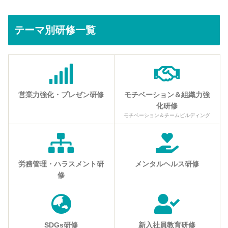
テーマ別研修一覧
営業力強化・プレゼン研修
モチベーション＆組織力強
化研修
モチベーション＆チームビルディング
労務管理・ハラスメント研
メンタルヘルス研修
修
SDGs研修
新入社員教育研修