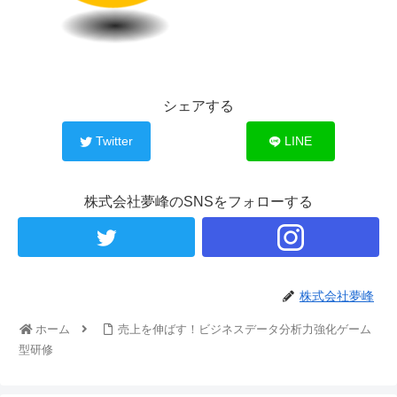
シェアする
Twitter
LINE
株式会社夢峰のSNSをフォローする
株式会社夢峰
ホーム
売上を伸ばす！ビジネスデータ分析力強化ゲーム
型研修