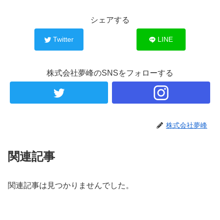
シェアする
Twitter
LINE
株式会社夢峰のSNSをフォローする
株式会社夢峰
関連記事
関連記事は見つかりませんでした。