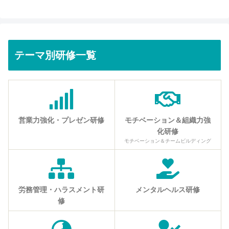
テーマ別研修一覧
営業力強化・プレゼン研修
モチベーション＆組織力強
化研修
モチベーション＆チームビルディング
労務管理・ハラスメント研
メンタルヘルス研修
修