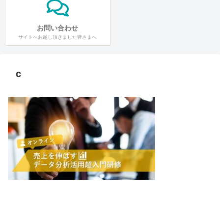
お問い合わせ
サイトへお越し頂きました皆さまへ
c